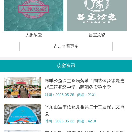
大象汝瓷
昌宝汝瓷
点击查看更多
汝窑资讯
春季公益课堂圆满落幕！陶艺体验课走进
赵庄镇初级中学与商酒务实验小学
时间：2026-05-28
阅读：2131
平顶山宝丰汝瓷亮相第二十二届深圳文博
会
时间：2026-05-22
阅读：4210