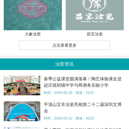
大象汝瓷
昌宝汝瓷
点击查看更多
汝窑资讯
春季公益课堂圆满落幕！陶艺体验课走进
赵庄镇初级中学与商酒务实验小学
时间：2026-05-28
阅读：2131
平顶山宝丰汝瓷亮相第二十二届深圳文博
会
时间：2026-05-22
阅读：4210