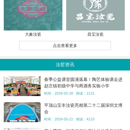
大象汝瓷
昌宝汝瓷
点击查看更多
汝窑资讯
春季公益课堂圆满落幕！陶艺体验课走进
赵庄镇初级中学与商酒务实验小学
时间：2026-05-28
阅读：2131
平顶山宝丰汝瓷亮相第二十二届深圳文博
会
时间：2026-05-22
阅读：4210