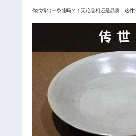
你找得出一条缝吗？！无论品相还是品质，这件