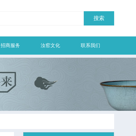
招商服务
汝窑文化
联系我们