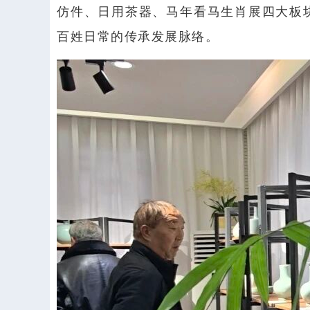
仿件、日用茶器、马年看马生肖展四大板
百姓日常的传承发展脉络。