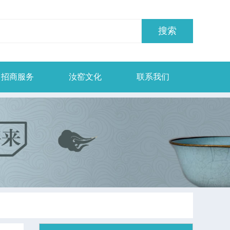
招商服务
汝窑文化
联系我们