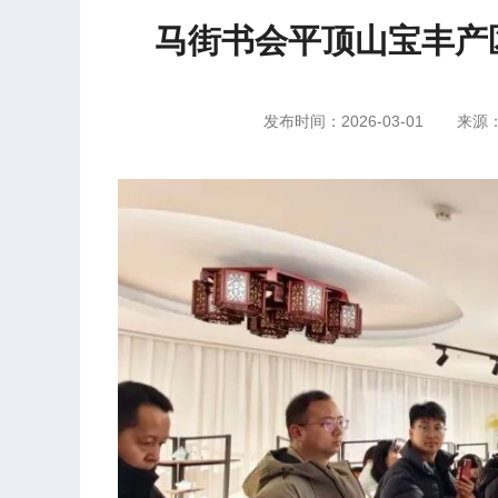
马街书会平顶山宝丰产
发布时间：2026-03-01
来源