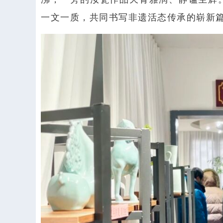
一文一质，共同书写非遗活态传承的崭新