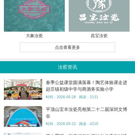
大象汝瓷
昌宝汝瓷
点击查看更多
汝窑资讯
春季公益课堂圆满落幕！陶艺体验课走进
赵庄镇初级中学与商酒务实验小学
时间：2026-05-28
阅读：2131
平顶山宝丰汝瓷亮相第二十二届深圳文博
会
时间：2026-05-22
阅读：4210