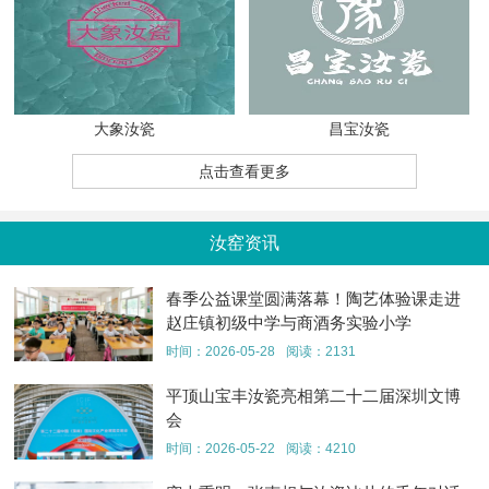
大象汝瓷
昌宝汝瓷
点击查看更多
汝窑资讯
春季公益课堂圆满落幕！陶艺体验课走进
赵庄镇初级中学与商酒务实验小学
时间：2026-05-28
阅读：2131
平顶山宝丰汝瓷亮相第二十二届深圳文博
会
时间：2026-05-22
阅读：4210